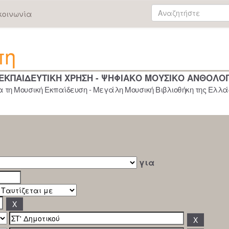
κοινωνία
πη
 ΕΚΠΑΙΔΕΥΤΙΚΗ ΧΡΗΣΗ - ΨΗΦΙΑΚΟ ΜΟΥΣΙΚΟ ΑΝΘΟΛΟ
 τη Μουσική Εκπαίδευση - Μεγάλη Μουσική Βιβλιοθήκη της Ελλάδ
για