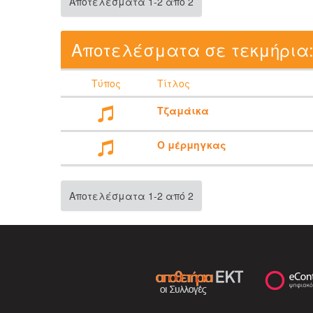
Αποτελέσματα 1-2 από 2
Αποτελέσματα σε τεκμήρια
Τύπος
Τίτλος
Τζαμάικα
Ο μέρμηγκας
Αποτελέσματα 1-2 από 2