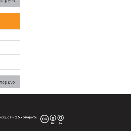
πόμενο
πόμενο