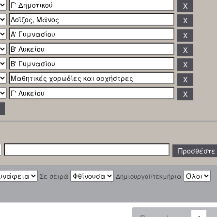
Σε σειρά
Δημιουργοί/τεκμήρια