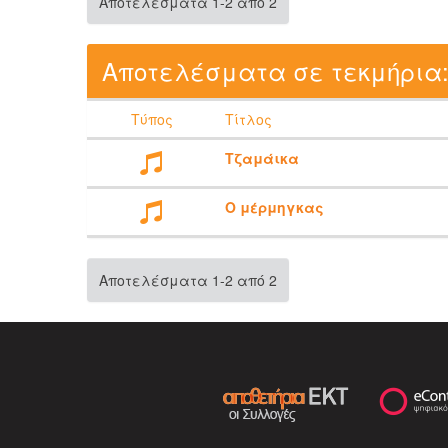
Αποτελέσματα 1-2 από 2
Αποτελέσματα σε τεκμήρια
Τύπος
Τίτλος
Τζαμάικα
Ο μέρμηγκας
Αποτελέσματα 1-2 από 2