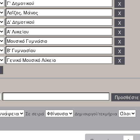
Σε σειρά
Δημιουργοί/τεκμήρια