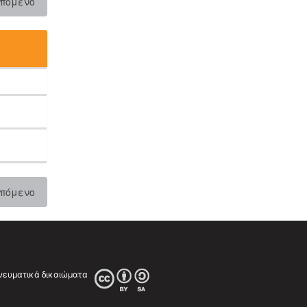
πόμενο
πόμενο