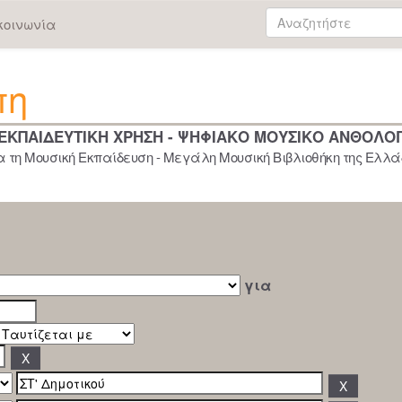
κοινωνία
πη
 ΕΚΠΑΙΔΕΥΤΙΚΗ ΧΡΗΣΗ - ΨΗΦΙΑΚΟ ΜΟΥΣΙΚΟ ΑΝΘΟΛΟ
 τη Μουσική Εκπαίδευση - Μεγάλη Μουσική Βιβλιοθήκη της Ελλάδ
για