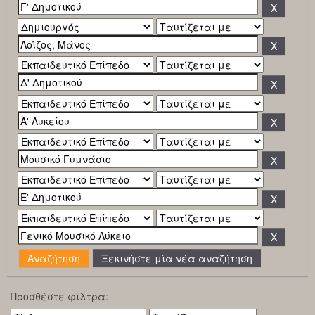
Ξεκινήστε μία νέα αναζήτηση
Προσθέστε φίλτρα: