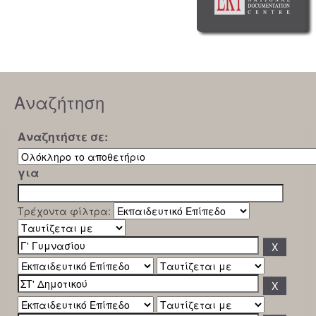
Αναζήτηση
Αναζητήστε σε:
για
Τρέχοντα φίλτρα: