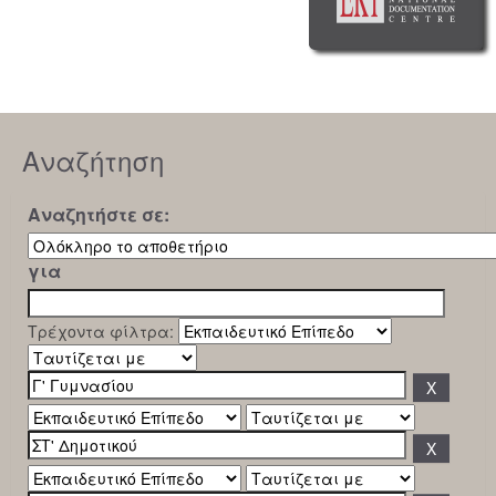
Αναζήτηση
Αναζητήστε σε:
για
Τρέχοντα φίλτρα: