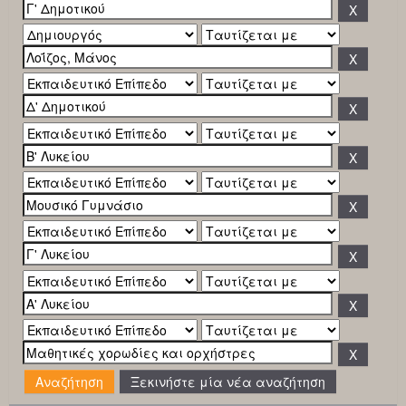
Ξεκινήστε μία νέα αναζήτηση