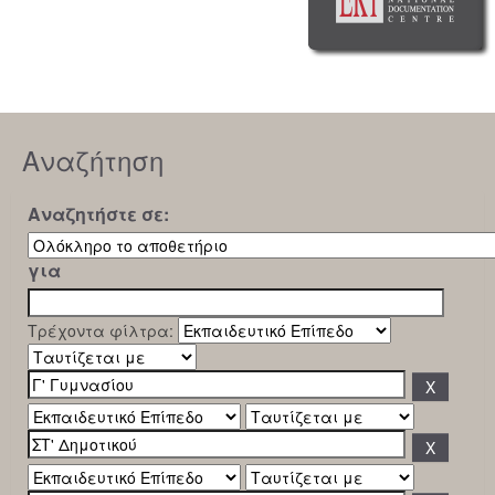
Αναζήτηση
Αναζητήστε σε:
για
Τρέχοντα φίλτρα: