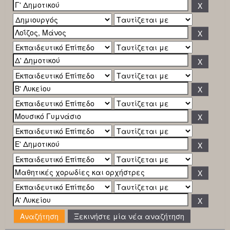
Ξεκινήστε μία νέα αναζήτηση