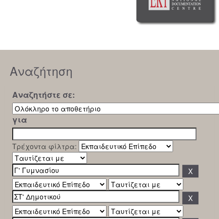
Αναζήτηση
Αναζητήστε σε:
για
Τρέχοντα φίλτρα: