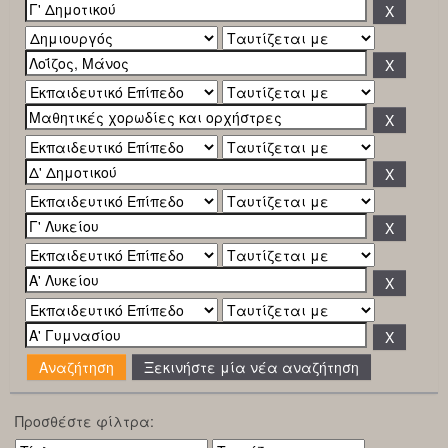
Ξεκινήστε μία νέα αναζήτηση
Προσθέστε φίλτρα: