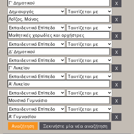
Ξεκινήστε μία νέα αναζήτηση