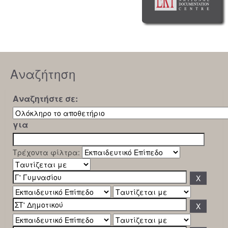
Αναζήτηση
Αναζητήστε σε:
για
Τρέχοντα φίλτρα: