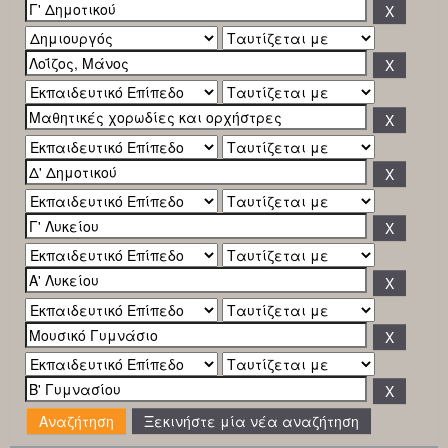
Ξεκινήστε μία νέα αναζήτηση