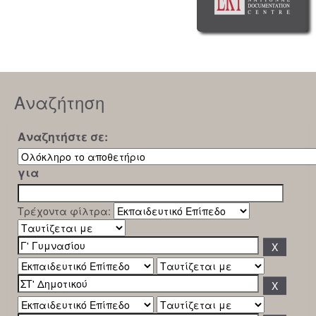
Αναζήτηση
Αναζητήστε σε:
για
Τρέχοντα φίλτρα: