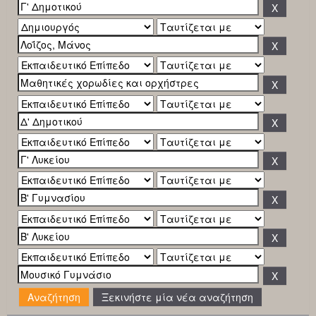
Ξεκινήστε μία νέα αναζήτηση