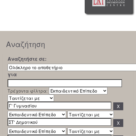
Αναζήτηση
Αναζητήστε σε:
για
Τρέχοντα φίλτρα: