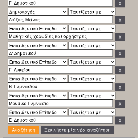
Ξεκινήστε μία νέα αναζήτηση