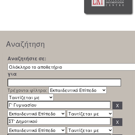
Αναζήτηση
Αναζητήστε σε:
για
Τρέχοντα φίλτρα: