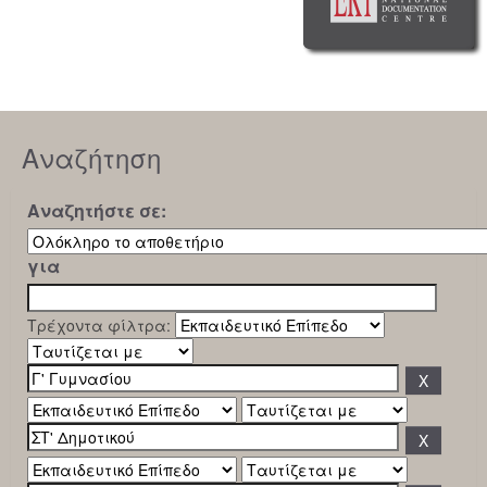
Αναζήτηση
Αναζητήστε σε:
για
Τρέχοντα φίλτρα: