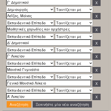
Ξεκινήστε μία νέα αναζήτηση