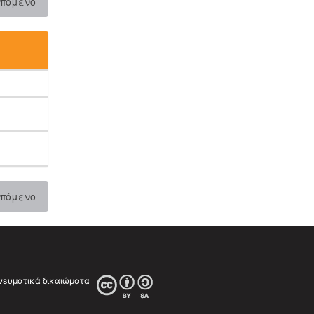
πόμενο
πόμενο