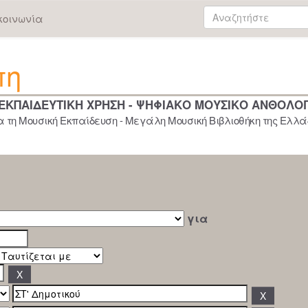
κοινωνία
πη
 ΕΚΠΑΙΔΕΥΤΙΚΗ ΧΡΗΣΗ - ΨΗΦΙΑΚΟ ΜΟΥΣΙΚΟ ΑΝΘΟΛΟ
 τη Μουσική Εκπαίδευση - Μεγάλη Μουσική Βιβλιοθήκη της Ελλάδ
για