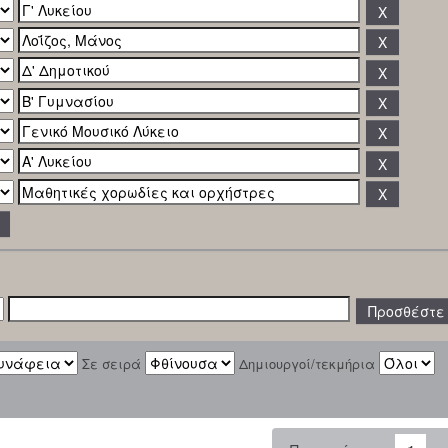
Σε σειρά
Δημιουργοί/τεκμήρια