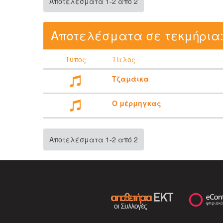
Αποτελέσματα 1-2 από 2
Αποτελέσματα σε τεκμήρια
Τύπος
Τίτλος
Τζαμάικα
Ο μέρμηγκας
Αποτελέσματα 1-2 από 2