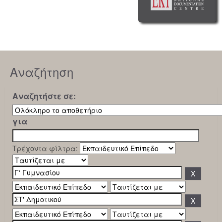
Αναζήτηση
Αναζητήστε σε:
για
Τρέχοντα φίλτρα: