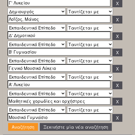
Ξεκινήστε μία νέα αναζήτηση