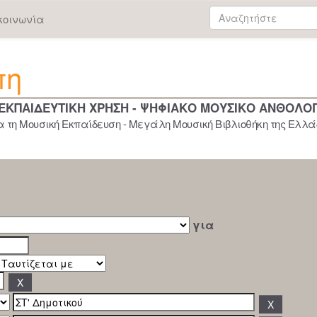
κοινωνία
πη
 ΕΚΠΑΙΔΕΥΤΙΚΗ ΧΡΗΣΗ - ΨΗΦΙΑΚΟ ΜΟΥΣΙΚΟ ΑΝΘΟΛΟ
 τη Μουσική Εκπαίδευση - Μεγάλη Μουσική Βιβλιοθήκη της Ελλάδ
για