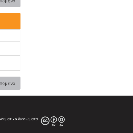
πόμενο
πόμενο