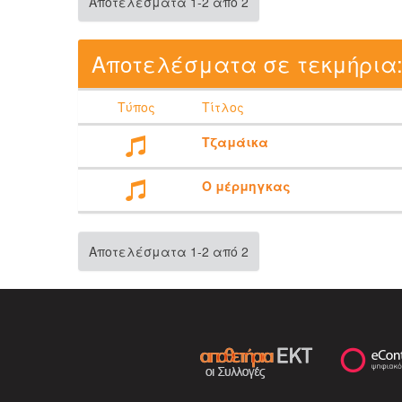
Αποτελέσματα 1-2 από 2
Αποτελέσματα σε τεκμήρια
Τύπος
Τίτλος
Τζαμάικα
Ο μέρμηγκας
Αποτελέσματα 1-2 από 2