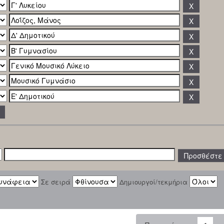
Σε σειρά
Δημιουργοί/τεκμήρια