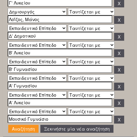
Ξεκινήστε μία νέα αναζήτηση