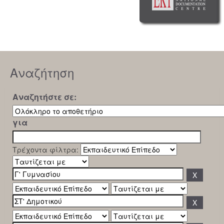
Αναζήτηση
Αναζητήστε σε:
για
Τρέχοντα φίλτρα: