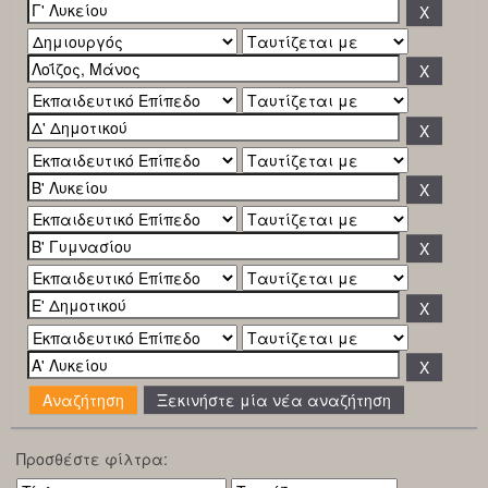
Ξεκινήστε μία νέα αναζήτηση
Προσθέστε φίλτρα: