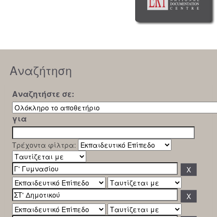
Αναζήτηση
Αναζητήστε σε:
για
Τρέχοντα φίλτρα: