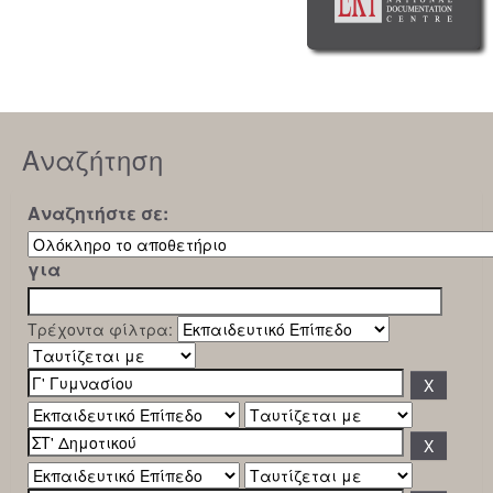
Αναζήτηση
Αναζητήστε σε:
για
Τρέχοντα φίλτρα: