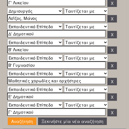
Ξεκινήστε μία νέα αναζήτηση