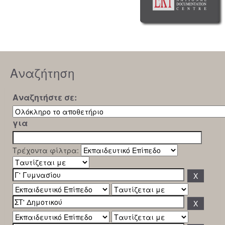
Αναζήτηση
Αναζητήστε σε:
για
Τρέχοντα φίλτρα: