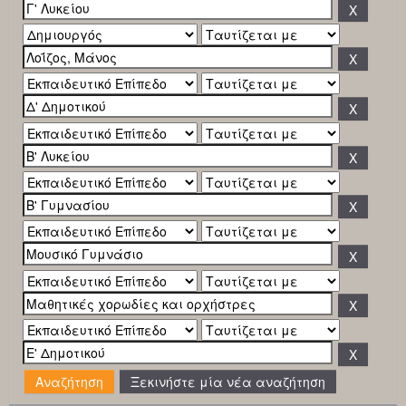
Ξεκινήστε μία νέα αναζήτηση