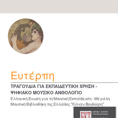
Skip
navigation
Ευτέρπη
ΤΡΑΓΟΥΔΙΑ ΓΙΑ ΕΚΠΑΙΔΕΥΤΙΚΗ ΧΡΗΣΗ -
ΨΗΦΙΑΚΟ ΜΟΥΣΙΚΟ ΑΝΘΟΛΟΓΙΟ
Ελληνική Ένωση για τη Μουσική Εκπαίδευση - Μεγάλη
Μουσική Βιβλιοθήκη της Ελλάδος "Λίλιαν Βουδούρη"