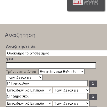
Αναζήτηση
Αναζητήστε σε:
για
Τρέχοντα φίλτρα: