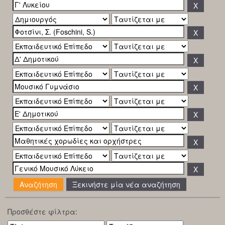
Ξεκινήστε μία νέα αναζήτηση
Προσθέστε φίλτρα: