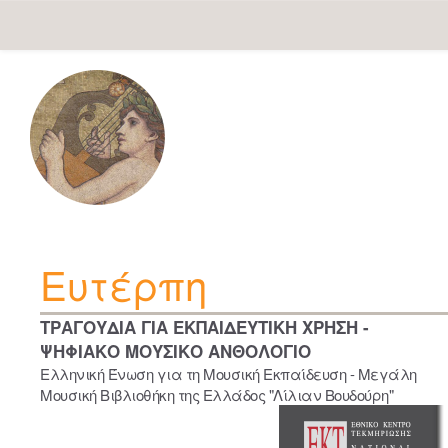
Skip
navigation
Ευτέρπη
ΤΡΑΓΟΥΔΙΑ ΓΙΑ ΕΚΠΑΙΔΕΥΤΙΚΗ ΧΡΗΣΗ -
ΨΗΦΙΑΚΟ ΜΟΥΣΙΚΟ ΑΝΘΟΛΟΓΙΟ
Ελληνική Ένωση για τη Μουσική Εκπαίδευση - Μεγάλη
Μουσική Βιβλιοθήκη της Ελλάδος "Λίλιαν Βουδούρη"