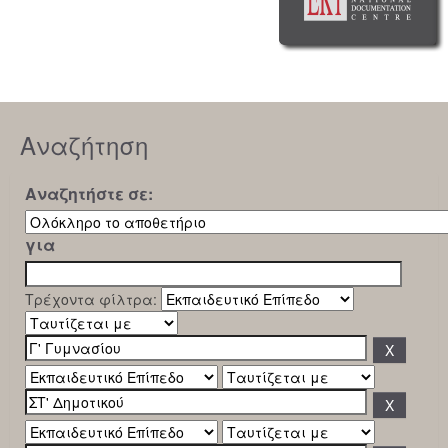
Αναζήτηση
Αναζητήστε σε:
για
Τρέχοντα φίλτρα: