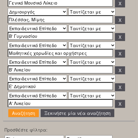
Ξεκινήστε μία νέα αναζήτηση
Προσθέστε φίλτρα: