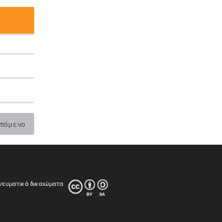
πόμενο