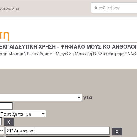
κοινωνία
πη
 ΕΚΠΑΙΔΕΥΤΙΚΗ ΧΡΗΣΗ - ΨΗΦΙΑΚΟ ΜΟΥΣΙΚΟ ΑΝΘΟΛΟ
 τη Μουσική Εκπαίδευση - Μεγάλη Μουσική Βιβλιοθήκη της Ελλάδ
για