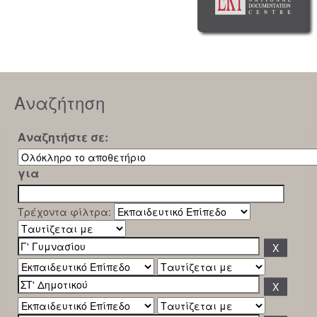
Αναζήτηση
Αναζητήστε σε:
για
Τρέχοντα φίλτρα: