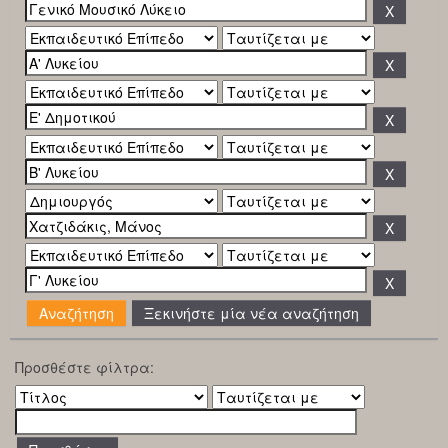
Ξεκινήστε μία νέα αναζήτηση
Προσθέστε φίλτρα: