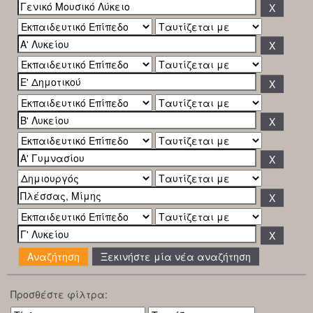
Ξεκινήστε μία νέα αναζήτηση
Προσθέστε φίλτρα: