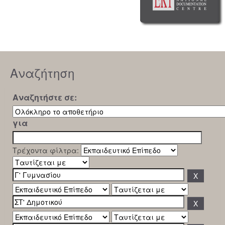
Αναζήτηση
Αναζητήστε σε:
για
Τρέχοντα φίλτρα: