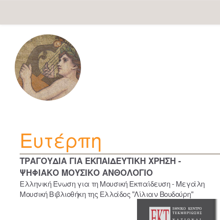
Skip
navigation
Ευτέρπη
ΤΡΑΓΟΥΔΙΑ ΓΙΑ ΕΚΠΑΙΔΕΥΤΙΚΗ ΧΡΗΣΗ -
ΨΗΦΙΑΚΟ ΜΟΥΣΙΚΟ ΑΝΘΟΛΟΓΙΟ
Ελληνική Ένωση για τη Μουσική Εκπαίδευση - Μεγάλη
Μουσική Βιβλιοθήκη της Ελλάδος "Λίλιαν Βουδούρη"