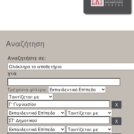
Αναζήτηση
Αναζητήστε σε:
για
Τρέχοντα φίλτρα: