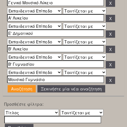
Ξεκινήστε μία νέα αναζήτηση
Προσθέστε φίλτρα: