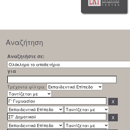
Αναζήτηση
Αναζητήστε σε:
για
Τρέχοντα φίλτρα: