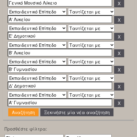
Ξεκινήστε μία νέα αναζήτηση
Προσθέστε φίλτρα: