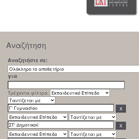
Αναζήτηση
Αναζητήστε σε:
για
Τρέχοντα φίλτρα: