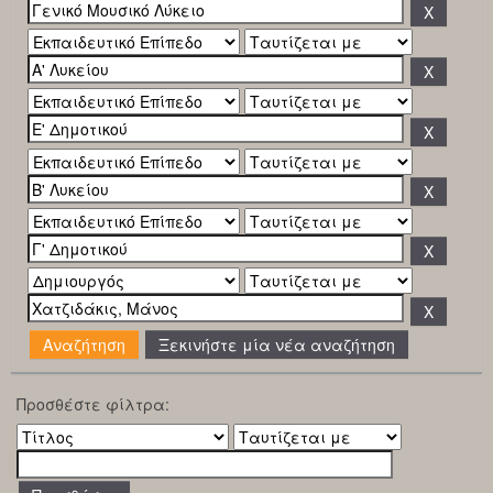
Ξεκινήστε μία νέα αναζήτηση
Προσθέστε φίλτρα: