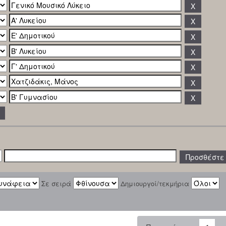
Σε σειρά
Δημιουργοί/τεκμήρια