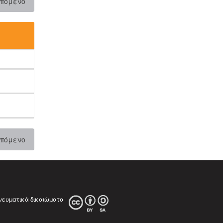
πόμενο
πόμενο