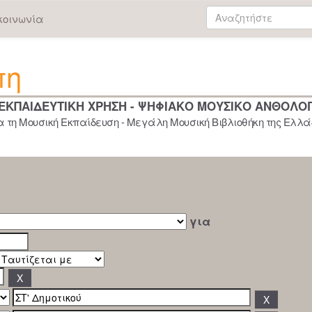
κοινωνία
πη
 ΕΚΠΑΙΔΕΥΤΙΚΗ ΧΡΗΣΗ - ΨΗΦΙΑΚΟ ΜΟΥΣΙΚΟ ΑΝΘΟΛΟ
 τη Μουσική Εκπαίδευση - Μεγάλη Μουσική Βιβλιοθήκη της Ελλάδ
για