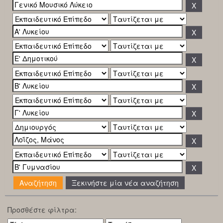
Ξεκινήστε μία νέα αναζήτηση
Προσθέστε φίλτρα: