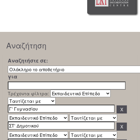
Αναζήτηση
Αναζητήστε σε:
για
Τρέχοντα φίλτρα: