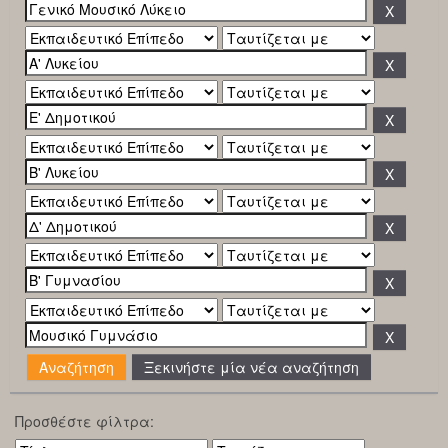
Ξεκινήστε μία νέα αναζήτηση
Προσθέστε φίλτρα: