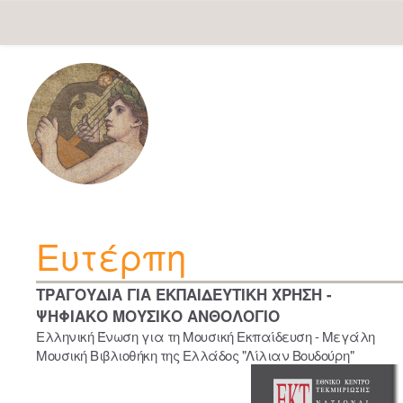
Skip
navigation
Ευτέρπη
ΤΡΑΓΟΥΔΙΑ ΓΙΑ ΕΚΠΑΙΔΕΥΤΙΚΗ ΧΡΗΣΗ -
ΨΗΦΙΑΚΟ ΜΟΥΣΙΚΟ ΑΝΘΟΛΟΓΙΟ
Ελληνική Ένωση για τη Μουσική Εκπαίδευση - Μεγάλη
Μουσική Βιβλιοθήκη της Ελλάδος "Λίλιαν Βουδούρη"