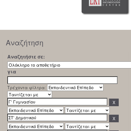
Αναζήτηση
Αναζητήστε σε:
για
Τρέχοντα φίλτρα: