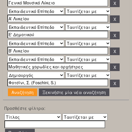
Ξεκινήστε μία νέα αναζήτηση
Προσθέστε φίλτρα: