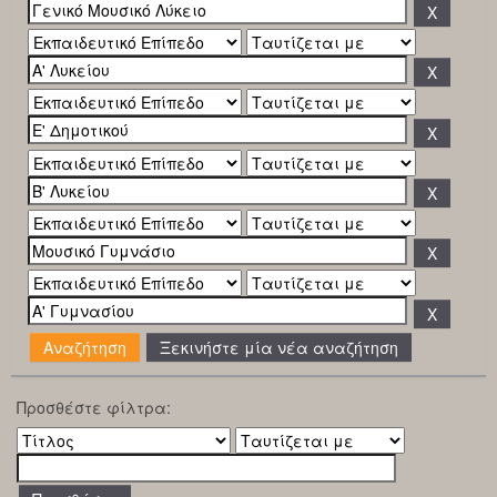
Ξεκινήστε μία νέα αναζήτηση
Προσθέστε φίλτρα: