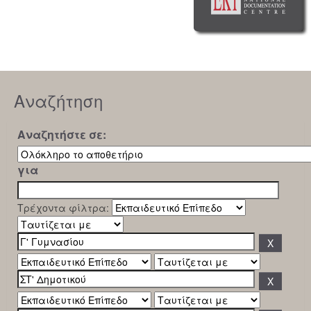
Αναζήτηση
Αναζητήστε σε:
για
Τρέχοντα φίλτρα: