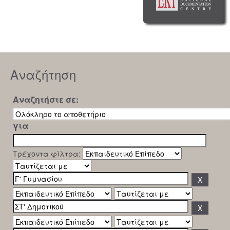
Αναζήτηση
Αναζητήστε σε:
για
Τρέχοντα φίλτρα: