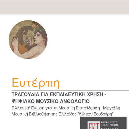
Skip
navigation
Ευτέρπη
ΤΡΑΓΟΥΔΙΑ ΓΙΑ ΕΚΠΑΙΔΕΥΤΙΚΗ ΧΡΗΣΗ -
ΨΗΦΙΑΚΟ ΜΟΥΣΙΚΟ ΑΝΘΟΛΟΓΙΟ
Ελληνική Ένωση για τη Μουσική Εκπαίδευση - Μεγάλη
Μουσική Βιβλιοθήκη της Ελλάδος "Λίλιαν Βουδούρη"