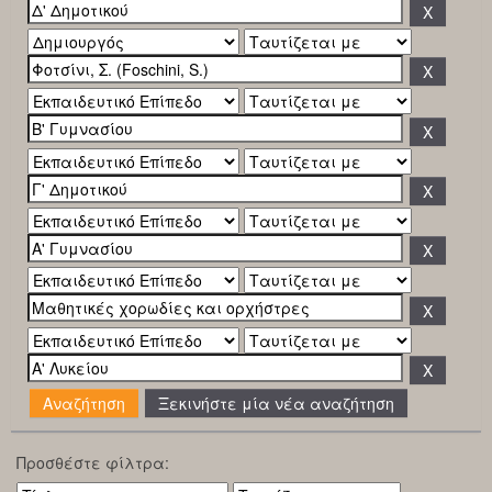
Ξεκινήστε μία νέα αναζήτηση
Προσθέστε φίλτρα: