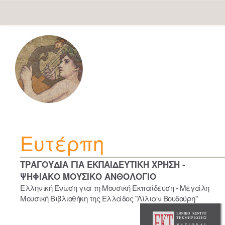
Skip
navigation
Ευτέρπη
ΤΡΑΓΟΥΔΙΑ ΓΙΑ ΕΚΠΑΙΔΕΥΤΙΚΗ ΧΡΗΣΗ -
ΨΗΦΙΑΚΟ ΜΟΥΣΙΚΟ ΑΝΘΟΛΟΓΙΟ
Ελληνική Ένωση για τη Μουσική Εκπαίδευση - Μεγάλη
Μουσική Βιβλιοθήκη της Ελλάδος "Λίλιαν Βουδούρη"