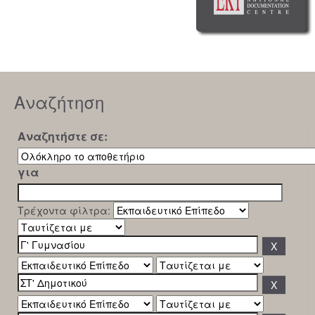
Αναζήτηση
Αναζητήστε σε:
για
Τρέχοντα φίλτρα: