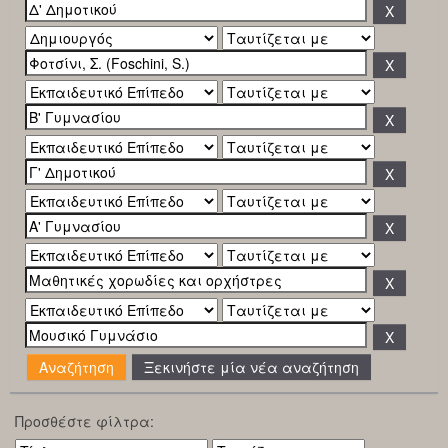
Ξεκινήστε μία νέα αναζήτηση
Προσθέστε φίλτρα: