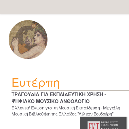
Skip
navigation
Ευτέρπη
ΤΡΑΓΟΥΔΙΑ ΓΙΑ ΕΚΠΑΙΔΕΥΤΙΚΗ ΧΡΗΣΗ -
ΨΗΦΙΑΚΟ ΜΟΥΣΙΚΟ ΑΝΘΟΛΟΓΙΟ
Ελληνική Ένωση για τη Μουσική Εκπαίδευση - Μεγάλη
Μουσική Βιβλιοθήκη της Ελλάδος "Λίλιαν Βουδούρη"