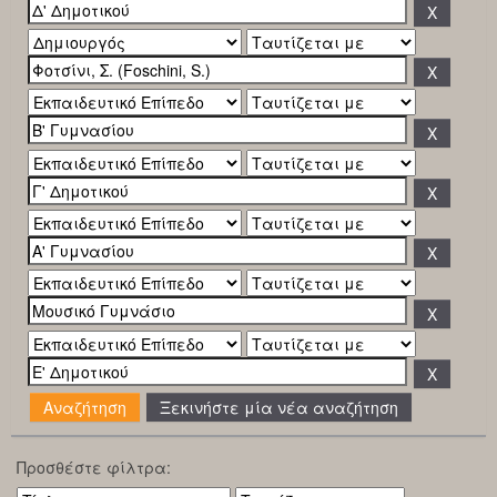
Ξεκινήστε μία νέα αναζήτηση
Προσθέστε φίλτρα: