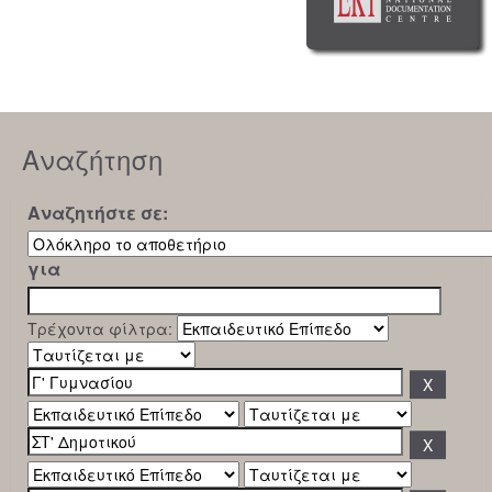
Αναζήτηση
Αναζητήστε σε:
για
Τρέχοντα φίλτρα: