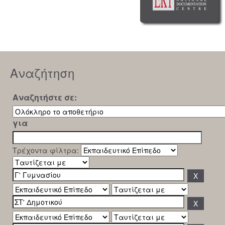
Αναζήτηση
Αναζητήστε σε:
για
Τρέχοντα φίλτρα: