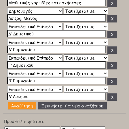
Ξεκινήστε μία νέα αναζήτηση
Προσθέστε φίλτρα: