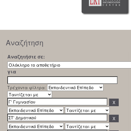
Αναζήτηση
Αναζητήστε σε:
για
Τρέχοντα φίλτρα: