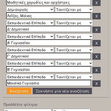
Ξεκινήστε μία νέα αναζήτηση
Προσθέστε φίλτρα: