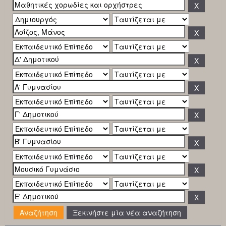
Ξεκινήστε μία νέα αναζήτηση