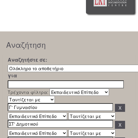
Αναζήτηση
Αναζητήστε σε:
για
Τρέχοντα φίλτρα: