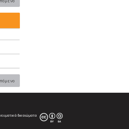
πόμενο
πόμενο