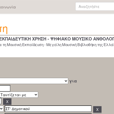
κοινωνία
πη
 ΕΚΠΑΙΔΕΥΤΙΚΗ ΧΡΗΣΗ - ΨΗΦΙΑΚΟ ΜΟΥΣΙΚΟ ΑΝΘΟΛΟ
 τη Μουσική Εκπαίδευση - Μεγάλη Μουσική Βιβλιοθήκη της Ελλάδ
για