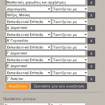
Ξεκινήστε μία νέα αναζήτηση
Προσθέστε φίλτρα: