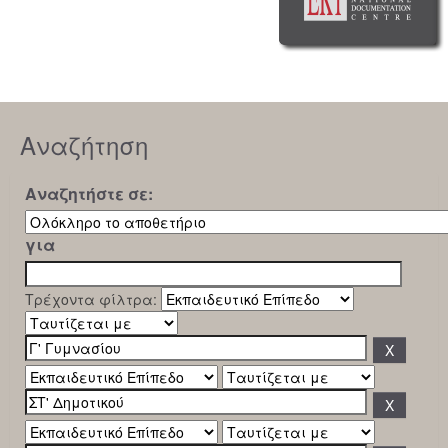
Αναζήτηση
Αναζητήστε σε:
για
Τρέχοντα φίλτρα: