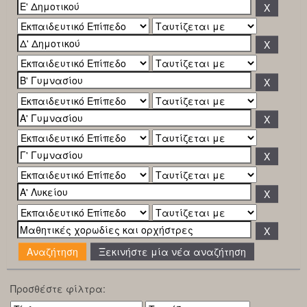
Ξεκινήστε μία νέα αναζήτηση
Προσθέστε φίλτρα: