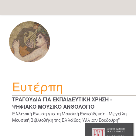
Skip
navigation
Ευτέρπη
ΤΡΑΓΟΥΔΙΑ ΓΙΑ ΕΚΠΑΙΔΕΥΤΙΚΗ ΧΡΗΣΗ -
ΨΗΦΙΑΚΟ ΜΟΥΣΙΚΟ ΑΝΘΟΛΟΓΙΟ
Ελληνική Ένωση για τη Μουσική Εκπαίδευση - Μεγάλη
Μουσική Βιβλιοθήκη της Ελλάδος "Λίλιαν Βουδούρη"