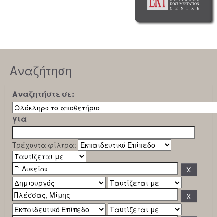
Αναζήτηση
Αναζητήστε σε:
για
Τρέχοντα φίλτρα: