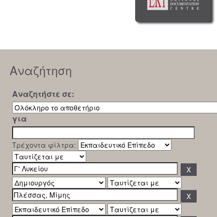
Αναζήτηση
Αναζητήστε σε:
για
Τρέχοντα φίλτρα: