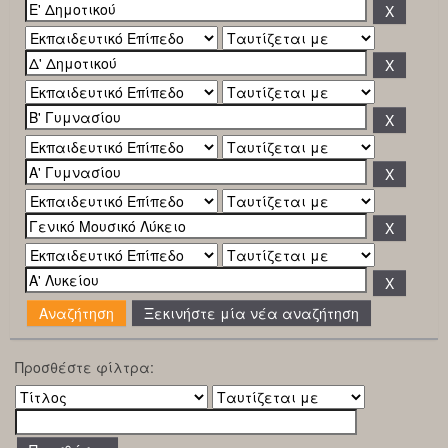
Ξεκινήστε μία νέα αναζήτηση
Προσθέστε φίλτρα: