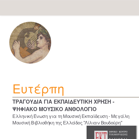
Skip
navigation
Ευτέρπη
ΤΡΑΓΟΥΔΙΑ ΓΙΑ ΕΚΠΑΙΔΕΥΤΙΚΗ ΧΡΗΣΗ -
ΨΗΦΙΑΚΟ ΜΟΥΣΙΚΟ ΑΝΘΟΛΟΓΙΟ
Ελληνική Ένωση για τη Μουσική Εκπαίδευση - Μεγάλη
Μουσική Βιβλιοθήκη της Ελλάδος "Λίλιαν Βουδούρη"