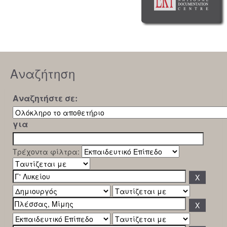
Αναζήτηση
Αναζητήστε σε:
για
Τρέχοντα φίλτρα: