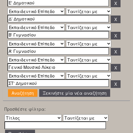
Ξεκινήστε μία νέα αναζήτηση
Προσθέστε φίλτρα: