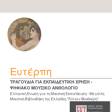
Skip
navigation
Ευτέρπη
ΤΡΑΓΟΥΔΙΑ ΓΙΑ ΕΚΠΑΙΔΕΥΤΙΚΗ ΧΡΗΣΗ -
ΨΗΦΙΑΚΟ ΜΟΥΣΙΚΟ ΑΝΘΟΛΟΓΙΟ
Ελληνική Ένωση για τη Μουσική Εκπαίδευση - Μεγάλη
Μουσική Βιβλιοθήκη της Ελλάδος "Λίλιαν Βουδούρη"