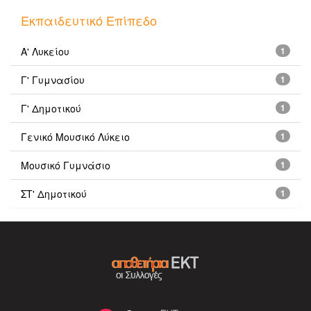
Εκπαιδευτικό Επίπεδο
Α' Λυκείου
1
Γ' Γυμνασίου
1
Γ' Δημοτικού
1
Γενικό Μουσικό Λύκειο
1
Μουσικό Γυμνάσιο
1
ΣΤ' Δημοτικού
1