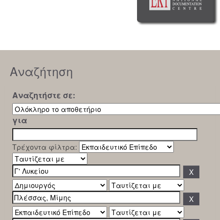
Αναζήτηση
Αναζητήστε σε:
για
Τρέχοντα φίλτρα: