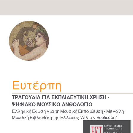
Skip
navigation
Ευτέρπη
ΤΡΑΓΟΥΔΙΑ ΓΙΑ ΕΚΠΑΙΔΕΥΤΙΚΗ ΧΡΗΣΗ -
ΨΗΦΙΑΚΟ ΜΟΥΣΙΚΟ ΑΝΘΟΛΟΓΙΟ
Ελληνική Ένωση για τη Μουσική Εκπαίδευση - Μεγάλη
Μουσική Βιβλιοθήκη της Ελλάδος "Λίλιαν Βουδούρη"