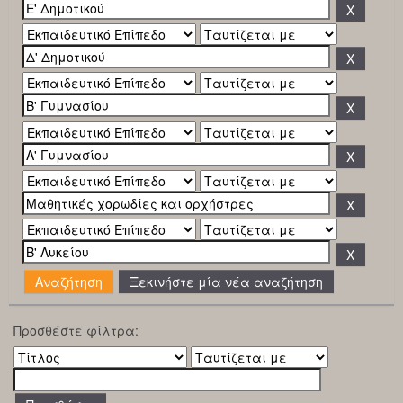
Ξεκινήστε μία νέα αναζήτηση
Προσθέστε φίλτρα: