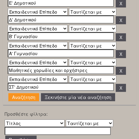
Ξεκινήστε μία νέα αναζήτηση
Προσθέστε φίλτρα: