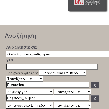
Αναζήτηση
Αναζητήστε σε:
για
Τρέχοντα φίλτρα: