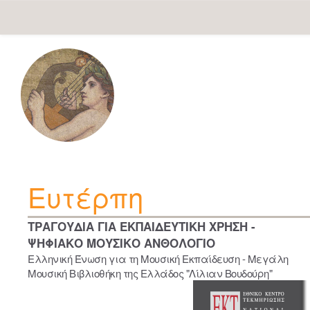
Skip
navigation
Ευτέρπη
ΤΡΑΓΟΥΔΙΑ ΓΙΑ ΕΚΠΑΙΔΕΥΤΙΚΗ ΧΡΗΣΗ -
ΨΗΦΙΑΚΟ ΜΟΥΣΙΚΟ ΑΝΘΟΛΟΓΙΟ
Ελληνική Ένωση για τη Μουσική Εκπαίδευση - Μεγάλη
Μουσική Βιβλιοθήκη της Ελλάδος "Λίλιαν Βουδούρη"