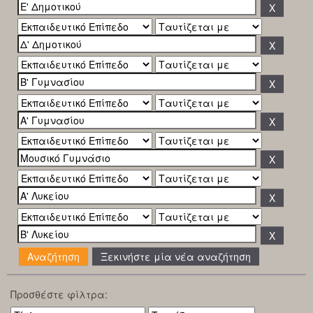
Ξεκινήστε μία νέα αναζήτηση
Προσθέστε φίλτρα: