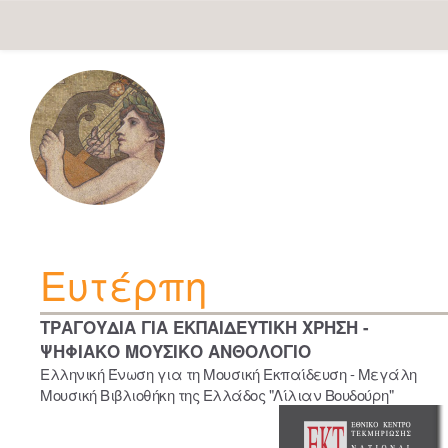
Skip
navigation
Ευτέρπη
ΤΡΑΓΟΥΔΙΑ ΓΙΑ ΕΚΠΑΙΔΕΥΤΙΚΗ ΧΡΗΣΗ -
ΨΗΦΙΑΚΟ ΜΟΥΣΙΚΟ ΑΝΘΟΛΟΓΙΟ
Ελληνική Ένωση για τη Μουσική Εκπαίδευση - Μεγάλη
Μουσική Βιβλιοθήκη της Ελλάδος "Λίλιαν Βουδούρη"