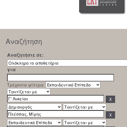
Αναζήτηση
Αναζητήστε σε:
για
Τρέχοντα φίλτρα: