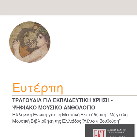
Skip
navigation
Ευτέρπη
ΤΡΑΓΟΥΔΙΑ ΓΙΑ ΕΚΠΑΙΔΕΥΤΙΚΗ ΧΡΗΣΗ -
ΨΗΦΙΑΚΟ ΜΟΥΣΙΚΟ ΑΝΘΟΛΟΓΙΟ
Ελληνική Ένωση για τη Μουσική Εκπαίδευση - Μεγάλη
Μουσική Βιβλιοθήκη της Ελλάδος "Λίλιαν Βουδούρη"