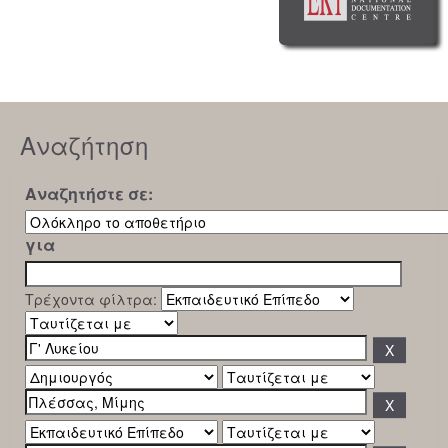
Αναζήτηση
Αναζητήστε σε:
για
Τρέχοντα φίλτρα: