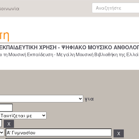
κοινωνία
πη
 ΕΚΠΑΙΔΕΥΤΙΚΗ ΧΡΗΣΗ - ΨΗΦΙΑΚΟ ΜΟΥΣΙΚΟ ΑΝΘΟΛΟ
 τη Μουσική Εκπαίδευση - Μεγάλη Μουσική Βιβλιοθήκη της Ελλάδ
για