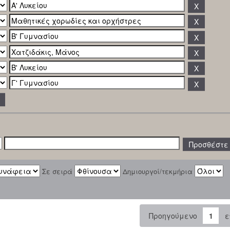
Σε σειρά
Δημιουργοί/τεκμήρια
Προηγούμενο
1
ε