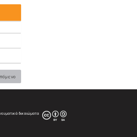
πόμενο