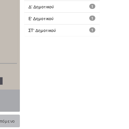
Δ' Δημοτικού
1
Ε' Δημοτικού
1
ΣΤ' Δημοτικού
1
πόμενο