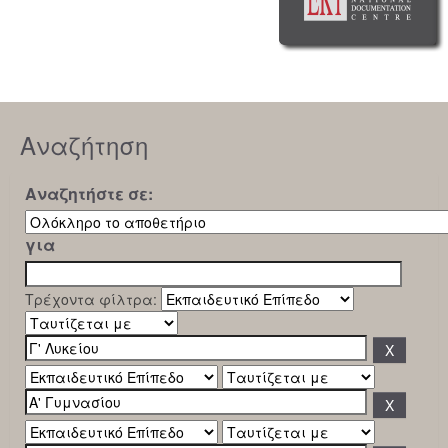
Αναζήτηση
Αναζητήστε σε:
για
Τρέχοντα φίλτρα: