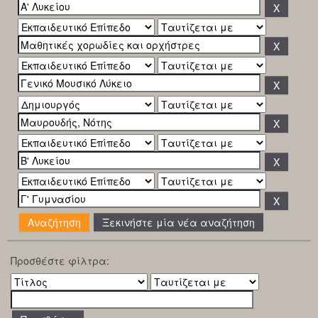
Ξεκινήστε μία νέα αναζήτηση
Προσθέστε φίλτρα: