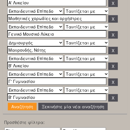
Ξεκινήστε μία νέα αναζήτηση
Προσθέστε φίλτρα: