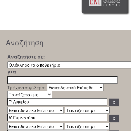
Αναζήτηση
Αναζητήστε σε:
για
Τρέχοντα φίλτρα: