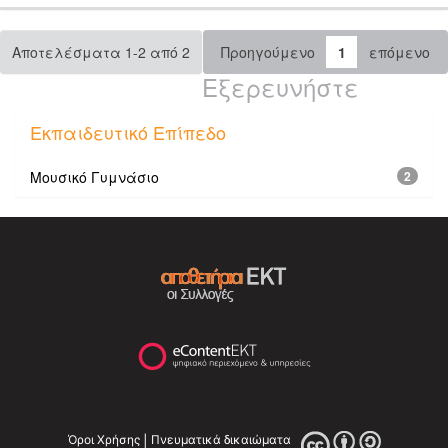
Αποτελέσματα 1-2 από 2
Προηγούμενο
1
επόμενο
Εξερευνήστε
Εκπαιδευτικό Επίπεδο
Μουσικό Γυμνάσιο
2