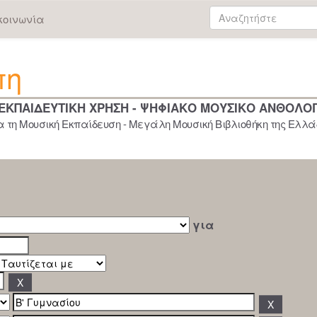
κοινωνία
πη
 ΕΚΠΑΙΔΕΥΤΙΚΗ ΧΡΗΣΗ - ΨΗΦΙΑΚΟ ΜΟΥΣΙΚΟ ΑΝΘΟΛΟ
 τη Μουσική Εκπαίδευση - Μεγάλη Μουσική Βιβλιοθήκη της Ελλάδ
για